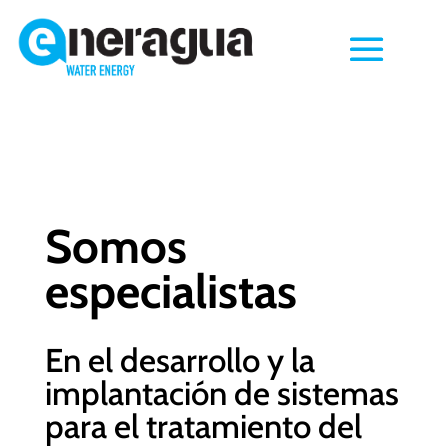
Somos
especialistas
En el desarrollo y la
implantación de sistemas
para el tratamiento del