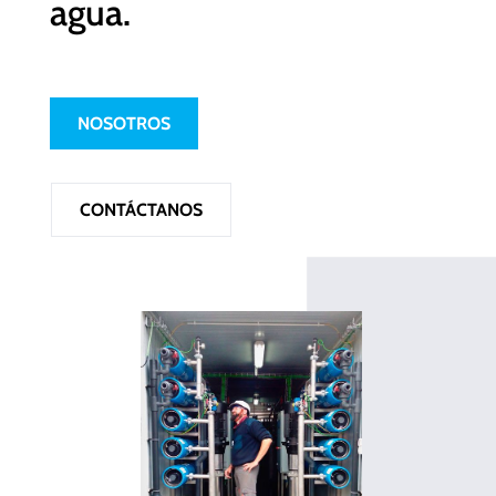
agua.
NOSOTROS
CONTÁCTANOS