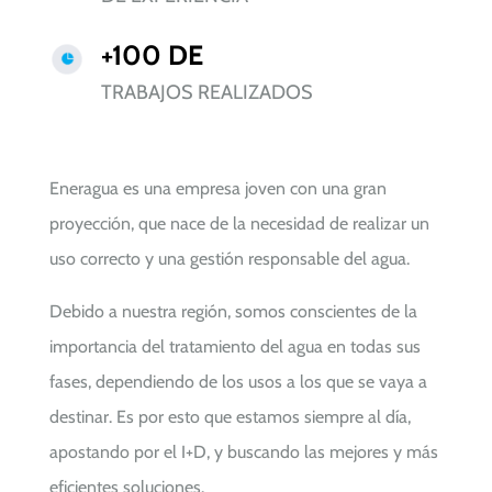
+100 DE
TRABAJOS REALIZADOS
Eneragua es una empresa joven con una gran
proyección, que nace de la necesidad de realizar un
uso correcto y una gestión responsable del agua.
Debido a nuestra región, somos conscientes de la
importancia del tratamiento del agua en todas sus
fases, dependiendo de los usos a los que se vaya a
destinar. Es por esto que estamos siempre al día,
apostando por el I+D, y buscando las mejores y más
eficientes soluciones.