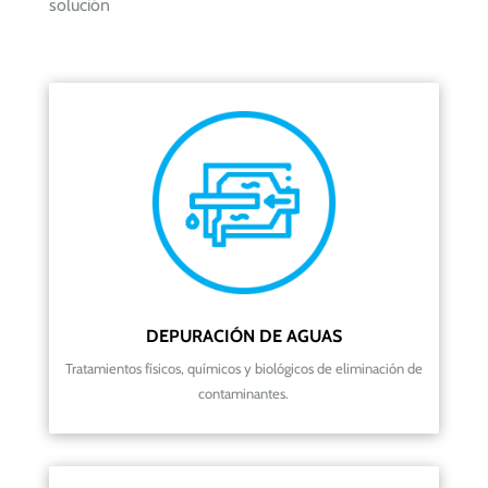
solución
DEPURACIÓN DE AGUAS
Tratamientos físicos, químicos y biológicos de eliminación de
contaminantes.