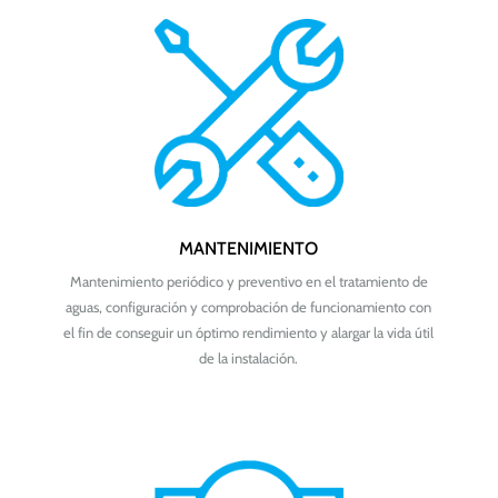
MANTENIMIENTO
Mantenimiento periódico y preventivo en el tratamiento de
aguas, configuración y comprobación de funcionamiento con
el fin de conseguir un óptimo rendimiento y alargar la vida útil
de la instalación.​