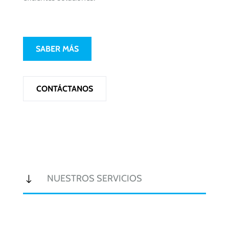
SABER MÁS
CONTÁCTANOS
"
NUESTROS SERVICIOS