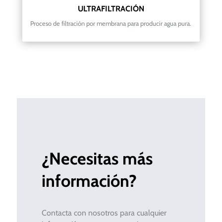
ULTRAFILTRACIÓN
Proceso de filtración por membrana para producir agua pura.
¿Necesitas más
información?
Contacta con nosotros para cualquier