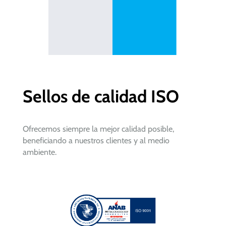
Sellos de calidad ISO
Ofrecemos siempre la mejor calidad posible,
beneficiando a nuestros clientes y al medio
ambiente.