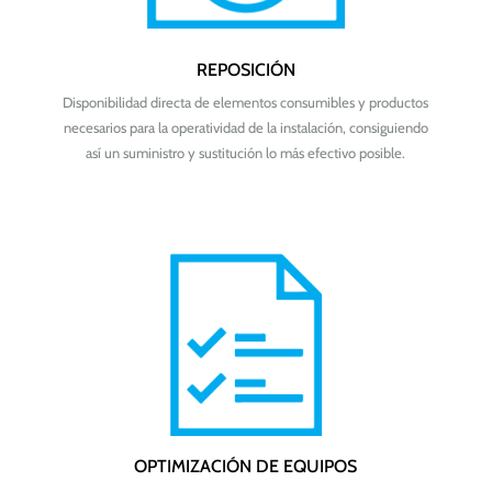
REPOSICIÓN
Disponibilidad directa de elementos consumibles y productos
necesarios para la operatividad de la instalación, consiguiendo
así un suministro y sustitución lo más efectivo posible.
OPTIMIZACIÓN DE EQUIPOS