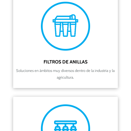
FILTROS DE ANILLAS
Soluciones en ámbitos muy diversos dentro de la industria y la
agricultura
.