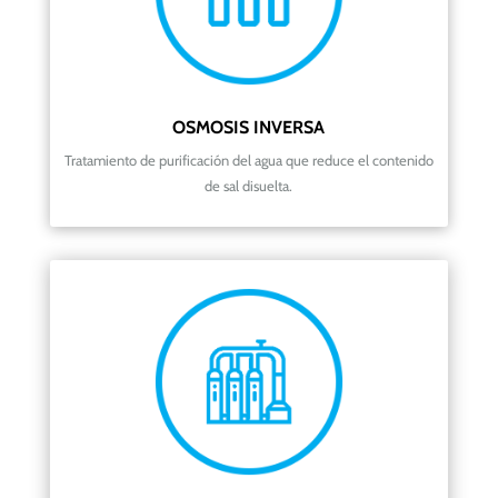
OSMOSIS INVERSA
Tratamiento de purificación del agua que reduce el contenido
de sal disuelta.