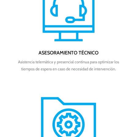
ASESORAMIENTO TÉCNICO
Asistencia telemática y presencial continua para optimizar los
tiempos de espera en caso de necesidad de intervención.