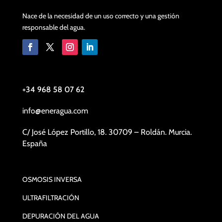
Nace de la necesidad de un uso correcto y una gestión
responsable del agua.
+34 968 58 07 62
info@eneragua.com
C/ José López Portillo, 18. 30709 – Roldán. Murcia.
España
OSMOSIS INVERSA
ULTRAFILTRACIÓN
DEPURACIÓN DEL AGUA