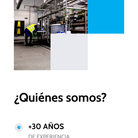
¿Quiénes somos?
+30 AÑOS
DE EXPERIENCIA